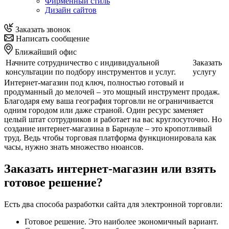
Фирменный стиль
Дизайн сайтов
Заказать звонок
Написать сообщение
Ближайший офис
Начните сотрудничество с индивидуальной
Заказать
консультации по подбору инструментов и услуг.
услугу
Интернет-магазин под ключ, полностью готовый и
продуманный до мелочей – это мощный инструмент продаж.
Благодаря ему ваша география торговли не ограничивается
одним городом или даже страной. Один ресурс заменяет
целый штат сотрудников и работает на вас круглосуточно. Но
создание интернет-магазина в Барнауле – это кропотливый
труд. Ведь чтобы торговая платформа функционировала как
часы, нужно знать множество нюансов.
Заказать интернет-магазин или взять
готовое решение?
Есть два способа разработки сайта для электронной торговли:
Готовое решение. Это наиболее экономичный вариант.