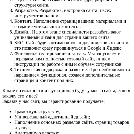
структуры сайта.
Разработка. Разработка, настройка сайта и всех
инструментов на нем.
Контент. Наполнение страниц вашими материалами и
создание уникального контента.
Дизайн. На этом этапе специалисты разрабатывают
уникальный дизайн для страниц вашего сайта.
SEO. Сайт будет оптимизирован для поисковых систем,
это позволит сразу продвинуться в Google и Яндекс.
Финальное тестирование и запуск. Мы запускаем и
передаем вам полностью готовый сайт, пишем
инструкции по работе с ним и обучаем сотрудников.
Техническая поддержка и развитие. При необходимости
наращиваем функционал, создаем дополнительные
страницы и контент под них.
Какие возможности и функционал будут у моего сайта, если я
закажу его у вас?
Заказав у нас сайт, вы гарантированно получаете:
Грамотную структуру;
Универсальный адаптивный дизайн;
Наполнение основных разделов сайта, страниц товаров
и услуг;
Адаптивную верстку;