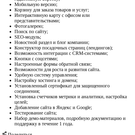
Мобильную версию;
Корзину для заказа товаров и услуг;
Интерактивную карту с офисом или
представительствами;
Фотогалерею;
Поиск по сайту;
SEO-модуль;
Новостной раздел и блог компании;
Конструктор посадочных страниц (лендингов);
Возможность интеграции с CRM-системами;
Кнопки с соцсетями;
Настроенные формы обратной связи;
Возможности для роста и развития сайта.
Удобную систему управления;
Настройку хостинга и домена;
Установленный сертификат для защищенного
соединения;
Установка счетчиков метрики и аналитики, настройка
целей;
Добавление сайта в Яндекс и Google;
Тестирование сайта;
Набор демо-материалов, подробную документацию и
поддержку в течение 1 года.
Поделиться