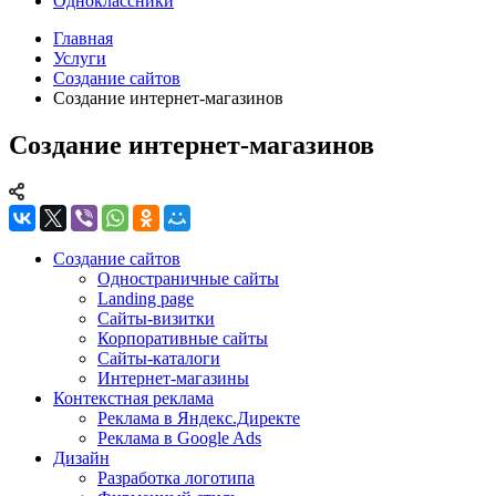
Одноклассники
Главная
Услуги
Создание сайтов
Создание интернет-магазинов
Создание интернет-магазинов
Создание сайтов
Одностраничные сайты
Landing page
Сайты-визитки
Корпоративные сайты
Сайты-каталоги
Интернет-магазины
Контекстная реклама
Реклама в Яндекс.Директе
Реклама в Google Ads
Дизайн
Разработка логотипа