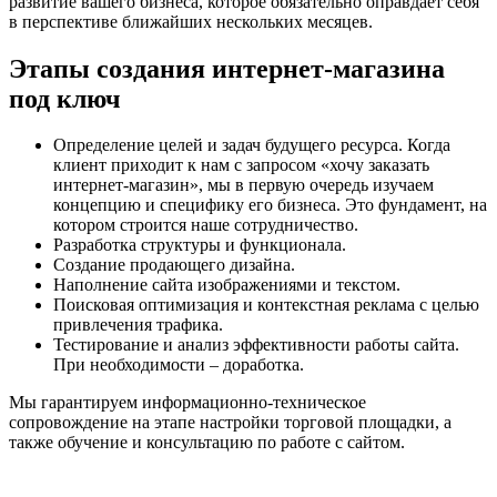
развитие вашего бизнеса, которое обязательно оправдает себя
в перспективе ближайших нескольких месяцев.
Этапы создания интернет-магазина
под ключ
Определение целей и задач будущего ресурса. Когда
клиент приходит к нам с запросом «хочу заказать
интернет-магазин», мы в первую очередь изучаем
концепцию и специфику его бизнеса. Это фундамент, на
котором строится наше сотрудничество.
Разработка структуры и функционала.
Создание продающего дизайна.
Наполнение сайта изображениями и текстом.
Поисковая оптимизация и контекстная реклама с целью
привлечения трафика.
Тестирование и анализ эффективности работы сайта.
При необходимости – доработка.
Мы гарантируем информационно-техническое
сопровождение на этапе настройки торговой площадки, а
также обучение и консультацию по работе с сайтом.