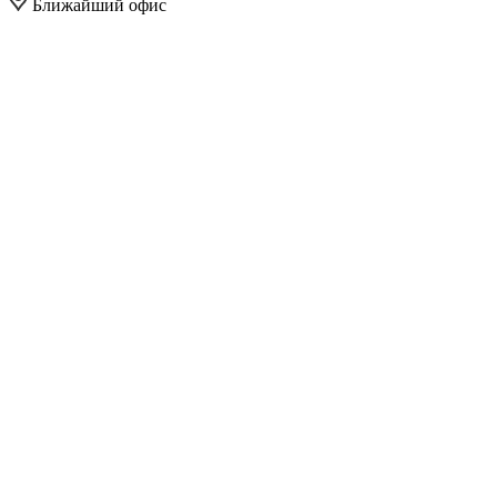
Ближайший офис