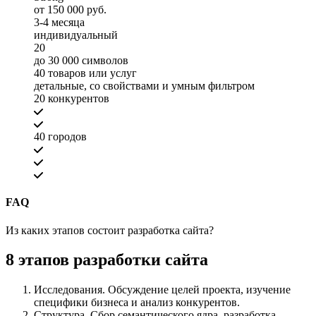
от 150 000 руб.
3-4 месяца
индивидуальный
20
до 30 000 символов
40 товаров или услуг
детальные, со свойствами и умным фильтром
20 конкурентов
40 городов
FAQ
Из каких этапов состоит разработка сайта?
8 этапов разработки сайта
Исследования. Обсуждение целей проекта, изучение
специфики бизнеса и анализ конкурентов.
Структура. Сбор семантического ядра, разработка