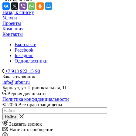
Назад к списку
Услуги
Проекты
Компания
Контакты
Вконтакте
Facebook
Instagram
Одноклассники
+7 913 922-15-90
Заказать звонок
info@ufour.ru
Барнаул, ул. Привокзальная, 11
Версия для печати
Политика конфиденциальности
© 2026 Все права защищены.
Найти
Заказать звонок
Написать сообщение