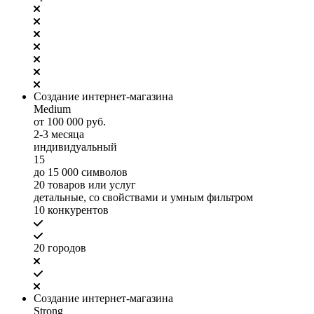
Создание интернет-магазина
Medium
от 100 000 руб.
2-3 месяца
индивидуальный
15
до 15 000 символов
20 товаров или услуг
детальные, со свойствами и умным фильтром
10 конкурентов
20 городов
Создание интернет-магазина
Strong