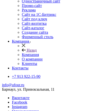
Одностраничный сайт
Промо-сайт
Реклама
Сайт на 1С-Битрикс
Сайт под ключ
Сайт-визтитка
Сайт-каталог
Создание сайта
Фирменный стиль
Компания
Назад
Компания
О компании
Клиенты
Контакты
+7 913 922-15-90
info@ufour.ru
Барнаул, ул. Привокзальная, 11
Вконтакте
Facebook
Instagram