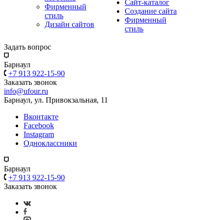
Сайт-каталог
Фирменный
Создание сайта
стиль
Фирменный
Дизайн сайтов
стиль
Задать вопрос
Барнаул
+7 913 922-15-90
Заказать звонок
info@ufour.ru
Барнаул, ул. Привокзальная, 11
Вконтакте
Facebook
Instagram
Одноклассники
Барнаул
+7 913 922-15-90
Заказать звонок