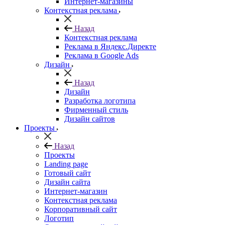
Интернет-магазины
Контекстная реклама
Назад
Контекстная реклама
Реклама в Яндекс.Директе
Реклама в Google Ads
Дизайн
Назад
Дизайн
Разработка логотипа
Фирменный стиль
Дизайн сайтов
Проекты
Назад
Проекты
Landing page
Готовый сайт
Дизайн сайта
Интернет-магазин
Контекстная реклама
Корпоративный сайт
Логотип