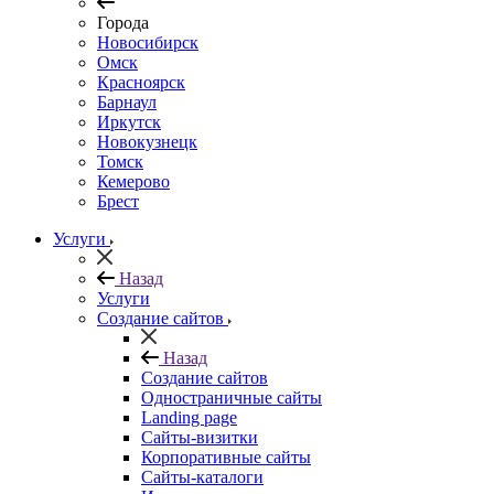
Города
Новосибирск
Омск
Красноярск
Барнаул
Иркутск
Новокузнецк
Томск
Кемерово
Брест
Услуги
Назад
Услуги
Создание сайтов
Назад
Создание сайтов
Одностраничные сайты
Landing page
Сайты-визитки
Корпоративные сайты
Сайты-каталоги