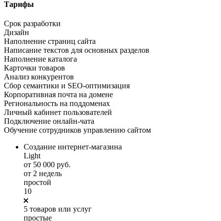
Тарифы
Срок разработки
Дизайн
Наполнение страниц сайта
Написание текстов для основных разделов
Наполнение каталога
Карточки товаров
Анализ конкурентов
Сбор семантики и SEO-оптимизация
Корпоративная почта на домене
Региональность на поддоменах
Личный кабинет пользователей
Подключение онлайн-чата
Обучение сотрудников управлению сайтом
Создание интернет-магазина
Light
от 50 000 руб.
от 2 недель
простой
10
5 товаров или услуг
простые